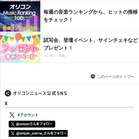
毎週の音楽ランキングから、ヒットの推移
をチェック！
試写会、登壇イベント、サインチェキなど
プレゼント！
プレゼント特集
このページのトップへ
X
Xアカウント