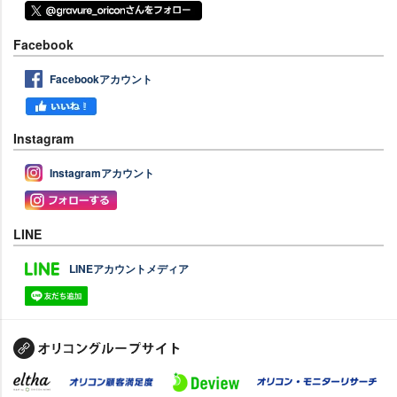
Facebook
Facebookアカウント
Instagram
Instagramアカウント
LINE
LINEアカウントメディア