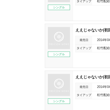
タイアップ
松竹配給
シングル
ええじゃないか(初
発売日
2014年0
タイアップ
松竹配給
シングル
ええじゃないか(初回
発売日
2014年0
タイアップ
松竹配給
シングル