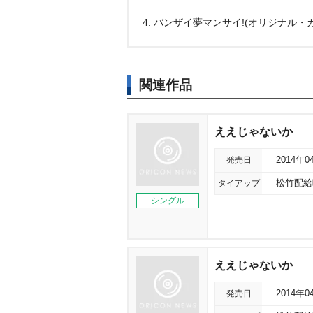
4. バンザイ夢マンサイ!(オリジナル・
関連作品
ええじゃないか
発売日
2014年0
タイアップ
松竹配給
シングル
ええじゃないか
発売日
2014年0