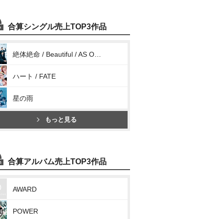
合算シングル売上TOP3作品
絶体絶命 / Beautiful / AS ONE
ハート / FATE
星の雨
もっと見る
合算アルバム売上TOP3作品
AWARD
POWER