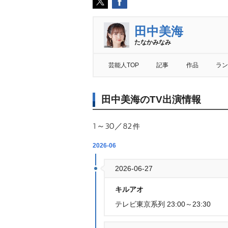
田中美海
たなかみなみ
芸能人TOP
記事
作品
ラン
田中美海のTV出演情報
1～30／82
件
2026-06
2026-06-27
キルアオ
テレビ東京系列 23:00～23:30