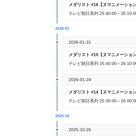
メダリスト #16【ヌマニメーショ
テレビ朝日系列 25:40:00～26:10:0
2026-01
2026-01-31
メダリスト #15【ヌマニメーショ
テレビ朝日系列 25:40:00～26:10:0
2026-01-24
メダリスト #14【ヌマニメーショ
テレビ朝日系列 25:30:00～26:00:0
2025-10
2025-10-26