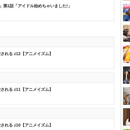
ラ」第1話「アイドル始めちゃいました!」
される ♯12【アニメイズム】
される ♯11【アニメイズム】
される ♯10【アニメイズム】