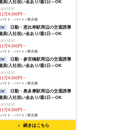
備員/入社祝い金あり/週1日～OK
会社MSK
1万4,500円～
バイト・パート / 東京都
日勤・恵比寿駅周辺の交通誘導
EW
備員/入社祝い金あり/週1日～OK
会社MSK
1万4,500円～
バイト・パート / 東京都
日勤・参宮橋駅周辺の交通誘導
EW
備員/入社祝い金あり/週1日～OK
会社MSK
1万4,500円～
バイト・パート / 東京都
日勤・奥多摩駅周辺の交通誘導
EW
備員/入社祝い金あり/週1日～OK
会社MSK
1万4,500円～
バイト・パート / 東京都
続きはこちら