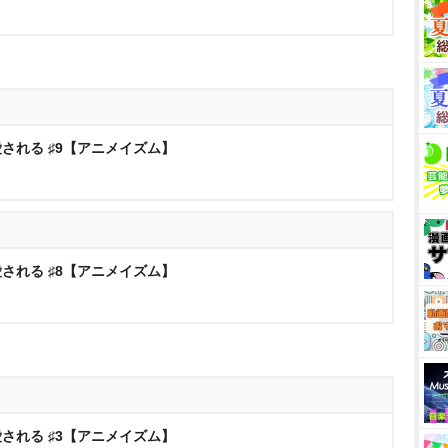
される ♯9【アニメイズム】
される ♯8【アニメイズム】
される ♯3【アニメイズム】