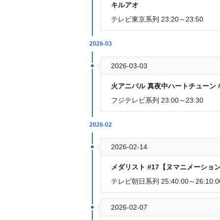
キルアオ
テレビ東京系列 23:20～23:50
2026-03
2026-03-03
火アニバル 真夜中ハートチューン 
フジテレビ系列 23:00～23:30
2026-02
2026-02-14
メダリスト #17【ヌマニメーショ
テレビ朝日系列 25:40:00～26:10:0
2026-02-07