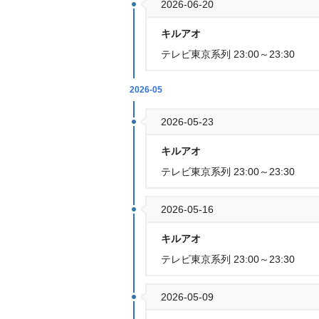
2026-06-20
キルアオ
テレビ東京系列 23:00～23:30
2026-05
2026-05-23
キルアオ
テレビ東京系列 23:00～23:30
2026-05-16
キルアオ
テレビ東京系列 23:00～23:30
2026-05-09