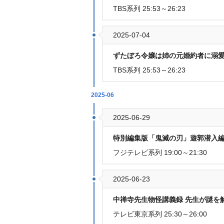
TBS系列 25:53～26:23
2025-07-04
ずたぼろ令嬢は姉の元婚約者に溺愛
TBS系列 25:53～26:23
2025-06
2025-06-29
特別編集版「鬼滅の刃」遊郭潜入編
フジテレビ系列 19:00～21:30
2025-06-23
中禅寺先生物怪講義録 先生が謎を
テレビ東京系列 25:30～26:00