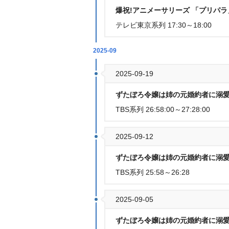
爆祝!アニメーサリーズ 「プリパ
テレビ東京系列 17:30～18:00
2025-09
2025-09-19
ずたぼろ令嬢は姉の元婚約者に溺愛
TBS系列 26:58:00～27:28:00
2025-09-12
ずたぼろ令嬢は姉の元婚約者に溺愛
TBS系列 25:58～26:28
2025-09-05
ずたぼろ令嬢は姉の元婚約者に溺愛