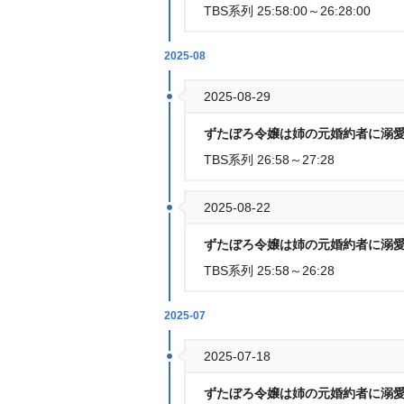
TBS系列 25:58:00～26:28:00
2025-08
2025-08-29
ずたぼろ令嬢は姉の元婚約者に溺愛
TBS系列 26:58～27:28
2025-08-22
ずたぼろ令嬢は姉の元婚約者に溺愛
TBS系列 25:58～26:28
2025-07
2025-07-18
ずたぼろ令嬢は姉の元婚約者に溺愛