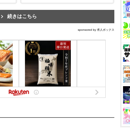
続きはこちら
sponsored by 求人ボックス