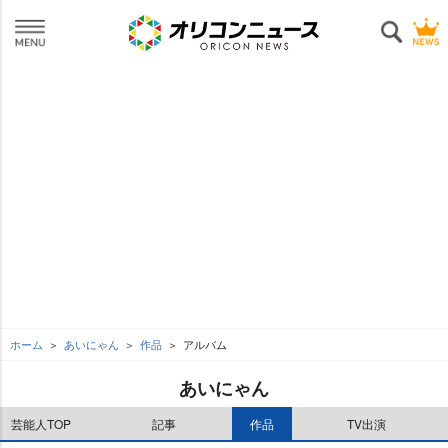
ホーム
あいにゃん
作品
アルバム
あいにゃん
芸能人TOP
記事
作品
TV出演