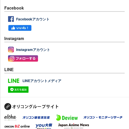
Facebook
Facebookアカウント
Instagram
Instagramアカウント
LINE
LINEアカウントメディア