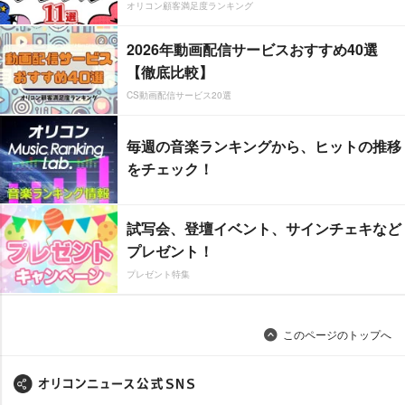
オリコン顧客満足度ランキング
2026年動画配信サービスおすすめ40選
【徹底比較】
CS動画配信サービス20選
毎週の音楽ランキングから、ヒットの推移
をチェック！
試写会、登壇イベント、サインチェキなど
プレゼント！
プレゼント特集
このページのトップへ