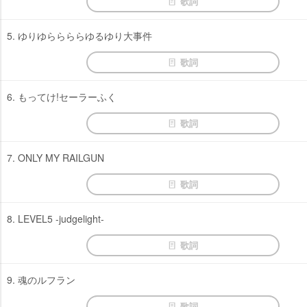
歌詞
5. ゆりゆららららゆるゆり大事件
歌詞
6. もってけ!セーラーふく
歌詞
7. ONLY MY RAILGUN
歌詞
8. LEVEL5 -judgelight-
歌詞
9. 魂のルフラン
歌詞