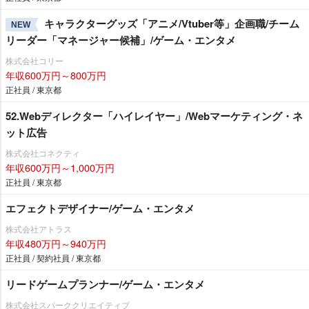
キャラクターグッズ「アニメ/Vtuber等」企画職/チーム
NEW
リーダー「マネージャー候補」/ゲーム・エンタメ
株式会社コリー
年収600万円～800万円
正社員 / 東京都
52.Webディレクター「ハイレイヤー」/Webマーケティング・ネ
ット広告
株式会社コネクティ
年収600万円～1,000万円
正社員 / 東京都
エフェクトデザイナー/ゲーム・エンタメ
株式会社アトラス
年収480万円～940万円
正社員 / 契約社員 / 東京都
リードゲームプランナー/ゲーム・エンタメ
株式会社スパーククリエイティブ