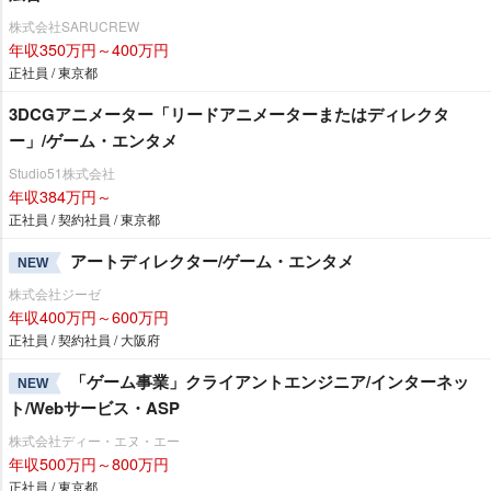
株式会社SARUCREW
年収350万円～400万円
正社員 / 東京都
3DCGアニメーター「リードアニメーターまたはディレクタ
ー」/ゲーム・エンタメ
Studio51株式会社
年収384万円～
正社員 / 契約社員 / 東京都
アートディレクター/ゲーム・エンタメ
NEW
株式会社ジーゼ
年収400万円～600万円
正社員 / 契約社員 / 大阪府
「ゲーム事業」クライアントエンジニア/インターネッ
NEW
ト/Webサービス・ASP
株式会社ディー・エヌ・エー
年収500万円～800万円
正社員 / 東京都