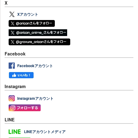
X
Xアカウント
Facebook
Facebookアカウント
Instagram
Instagramアカウント
LINE
LINEアカウントメディア