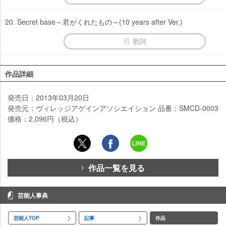
20. Secret base～君がくれたもの～(10 years after Ver.)
歌詞
作品詳細
発売日：2013年03月20日
発売元：ヴィレッジアゲインアソシエイション 品番：SMCD-0003
価格：2,096円（税込）
作品一覧を見る
芸能人事典
芸能人TOP
記事
作品