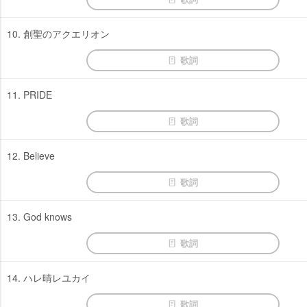
10. 創聖のアクエリオン
歌詞
11. PRIDE
歌詞
12. Believe
歌詞
13. God knows
歌詞
14. ハレ晴レユカイ
歌詞