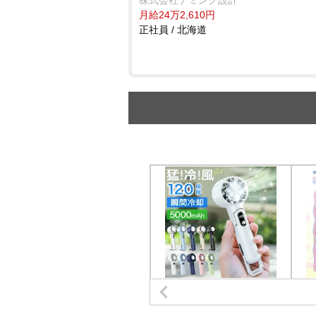
株式会社デミング設計
月給24万2,610円
正社員 / 北海道