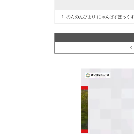
1. のんのんびより にゃんぱすぼっくす