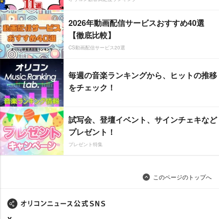
2026年動画配信サービスおすすめ40選
【徹底比較】
CS動画配信サービス20選
毎週の音楽ランキングから、ヒットの推移
をチェック！
試写会、登壇イベント、サインチェキなど
プレゼント！
プレゼント特集
このページのトップへ