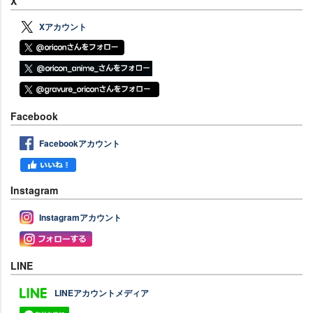
X
Xアカウント
Facebook
Facebookアカウント
Instagram
Instagramアカウント
LINE
LINEアカウントメディア