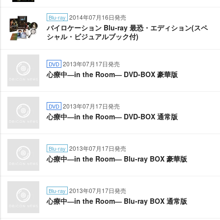
2014年07月16日発売
Blu-ray
バイロケーション Blu-ray 最恐・エディション(スペ
シャル・ビジュアルブック付)
2013年07月17日発売
DVD
心療中―in the Room― DVD-BOX 豪華版
2013年07月17日発売
DVD
心療中―in the Room― DVD-BOX 通常版
2013年07月17日発売
Blu-ray
心療中―in the Room― Blu-ray BOX 豪華版
2013年07月17日発売
Blu-ray
心療中―in the Room― Blu-ray BOX 通常版