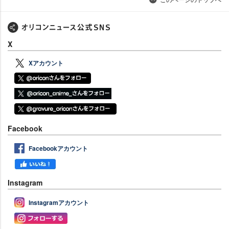
X
Xアカウント
Facebook
Facebookアカウント
Instagram
Instagramアカウント