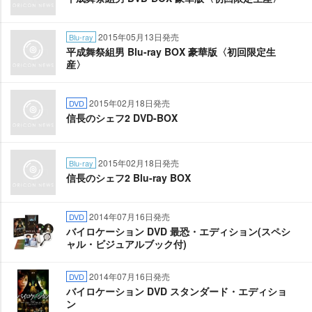
2015年05月13日発売
Blu-ray
平成舞祭組男 Blu-ray BOX 豪華版〈初回限定生
産〉
2015年02月18日発売
DVD
信長のシェフ2 DVD-BOX
2015年02月18日発売
Blu-ray
信長のシェフ2 Blu-ray BOX
2014年07月16日発売
DVD
バイロケーション DVD 最恐・エディション(スペシ
ャル・ビジュアルブック付)
2014年07月16日発売
DVD
バイロケーション DVD スタンダード・エディショ
ン