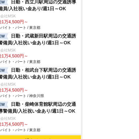
日勤・西立川駅周辺の交通誘導
EW
備員/入社祝い金あり/週1日～OK
会社MSK
1万4,500円～
バイト・パート / 東京都
日勤・武蔵新田駅周辺の交通誘
EW
警備員/入社祝い金あり/週1日～OK
会社MSK
1万4,500円～
バイト・パート / 東京都
日勤・相武台下駅周辺の交通誘
EW
警備員/入社祝い金あり/週1日～OK
会社MSK
1万4,500円～
バイト・パート / 神奈川県
日勤・柴崎体育館駅周辺の交通
EW
導警備員/入社祝い金あり/週1日～OK
会社MSK
1万4,500円～
バイト・パート / 東京都