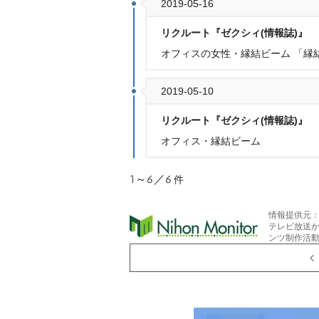
2019-05-16
リクルート『ゼクシィ(情報誌)』
オフィスの女性・縁結ビーム 「縁
2019-05-10
リクルート『ゼクシィ(情報誌)』
オフィス・縁結ビーム
1～6／6
件
情報提供元
テレビ放送
ンツ制作活