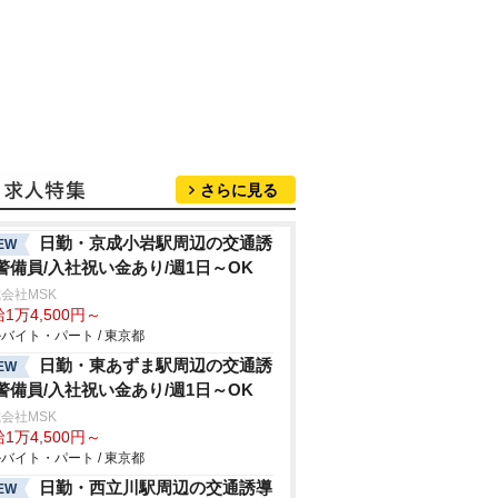
さらに見る
日勤・京成小岩駅周辺の交通誘
EW
警備員/入社祝い金あり/週1日～OK
会社MSK
1万4,500円～
バイト・パート / 東京都
日勤・東あずま駅周辺の交通誘
EW
警備員/入社祝い金あり/週1日～OK
会社MSK
1万4,500円～
バイト・パート / 東京都
日勤・西立川駅周辺の交通誘導
EW