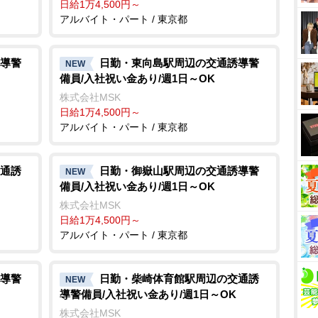
日給1万4,500円～
アルバイト・パート / 東京都
導警
日勤・東向島駅周辺の交通誘導警
NEW
備員/入社祝い金あり/週1日～OK
株式会社MSK
日給1万4,500円～
アルバイト・パート / 東京都
通誘
日勤・御嶽山駅周辺の交通誘導警
NEW
備員/入社祝い金あり/週1日～OK
株式会社MSK
日給1万4,500円～
アルバイト・パート / 東京都
導警
日勤・柴崎体育館駅周辺の交通誘
NEW
導警備員/入社祝い金あり/週1日～OK
株式会社MSK