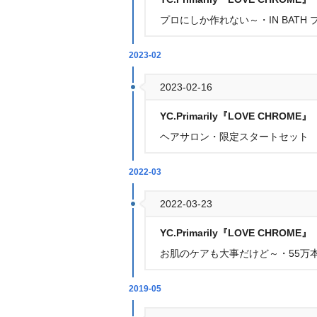
プロにしか作れない～・IN BATH
2023-02
2023-02-16
YC.Primarily『LOVE CHROME』
ヘアサロン・限定スタートセット 
2022-03
2022-03-23
YC.Primarily『LOVE CHROME』
お肌のケアも大事だけど～・55万
2019-05