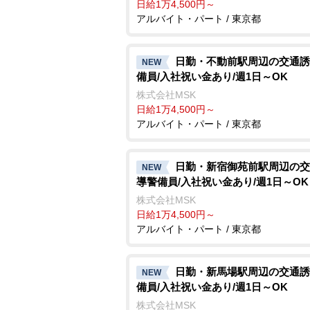
日給1万4,500円～
アルバイト・パート / 東京都
日勤・不動前駅周辺の交通誘
NEW
備員/入社祝い金あり/週1日～OK
株式会社MSK
日給1万4,500円～
アルバイト・パート / 東京都
日勤・新宿御苑前駅周辺の交
NEW
導警備員/入社祝い金あり/週1日～OK
株式会社MSK
日給1万4,500円～
アルバイト・パート / 東京都
日勤・新馬場駅周辺の交通誘
NEW
備員/入社祝い金あり/週1日～OK
株式会社MSK