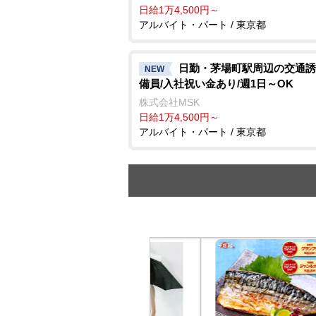
日給1万4,500円～
アルバイト・パート / 東京都
日勤・茅場町駅周辺の交通誘
NEW
備員/入社祝い金あり/週1日～OK
株式会社MSK
日給1万4,500円～
アルバイト・パート / 東京都