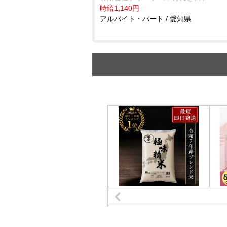
時給1,140円
アルバイト・パート / 愛知県