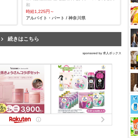
和
時給1,225円～
アルバイト・パート / 神奈川県
続きはこちら
sponsored by 求人ボックス