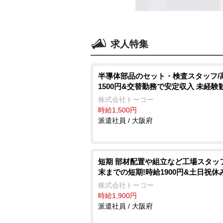
求人特集
半導体部品のセット・検査スタッフ/
1500円&交替勤務で安定収入 未経験
株式会社トーコー
時給1,500円
派遣社員 / 大阪府
短期 部材配置や組立など工場スタッフ
末までの短期!時給1900円&土日祝休
株式会社トーコー
時給1,900円
派遣社員 / 大阪府