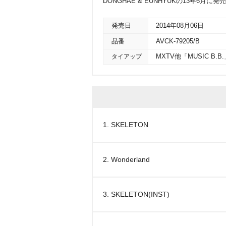
DONGHAE & EUNHYUKの13年6月に
発売日
2014年08月06日
品番
AVCK-79205/B
タイアップ
MXTV他「MUSIC B
1. SKELETON
2. Wonderland
3. SKELETON(INST)