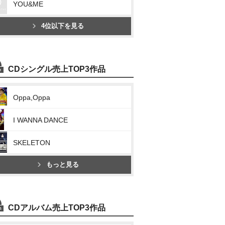
YOU&ME
4位以下を見る
CDシングル売上TOP3作品
Oppa,Oppa
I WANNA DANCE
SKELETON
もっと見る
CDアルバム売上TOP3作品