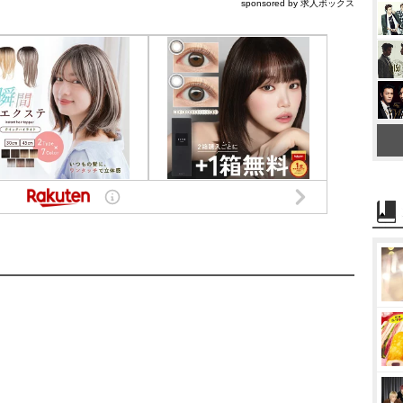
sponsored by 求人ボックス