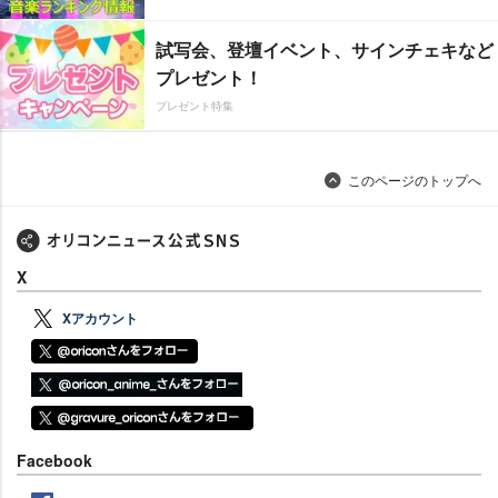
試写会、登壇イベント、サインチェキなど
プレゼント！
プレゼント特集
このページのトップへ
X
Xアカウント
Facebook