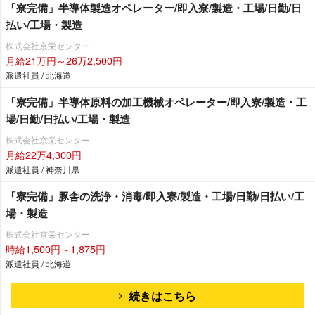
「寮完備」半導体製造オペレーター/即入寮/製造・工場/日勤/日
払い/工場・製造
株式会社京栄センター
月給21万円～26万2,500円
派遣社員 / 北海道
「寮完備」半導体原料の加工機械オペレーター/即入寮/製造・工
場/日勤/日払い/工場・製造
株式会社京栄センター
月給22万4,300円
派遣社員 / 神奈川県
「寮完備」豚舎の洗浄・消毒/即入寮/製造・工場/日勤/日払い/工
場・製造
株式会社京栄センター
時給1,500円～1,875円
派遣社員 / 北海道
続きはこちら