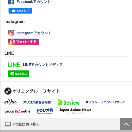
Facebookアカウント
Instagram
Instagramアカウント
LINE
LINEアカウントメディア
PC版に切り替え