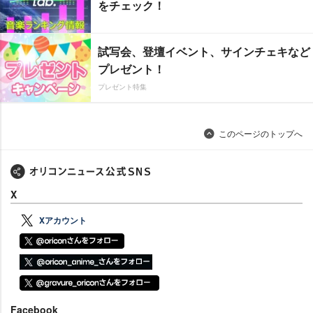
をチェック！
試写会、登壇イベント、サインチェキなど
プレゼント！
プレゼント特集
このページのトップへ
X
Xアカウント
Facebook