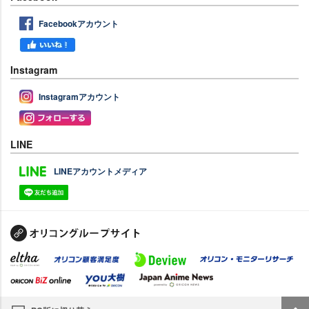
Facebookアカウント
Instagram
Instagramアカウント
LINE
LINEアカウントメディア