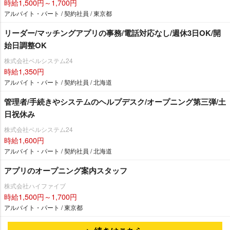
時給1,500円～1,700円
アルバイト・パート / 契約社員 / 東京都
リーダー/マッチングアプリの事務/電話対応なし/週休3日OK/開
始日調整OK
株式会社ベルシステム24
時給1,350円
アルバイト・パート / 契約社員 / 北海道
管理者/手続きやシステムのヘルプデスク/オープニング第三弾/土
日祝休み
株式会社ベルシステム24
時給1,600円
アルバイト・パート / 契約社員 / 北海道
アプリのオープニング案内スタッフ
株式会社ハイファイブ
時給1,500円～1,700円
アルバイト・パート / 東京都