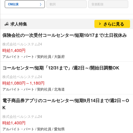
CM出演
歌詞
音楽配信
求人特集
さらに見る
保険会社の一次受付コールセンター/短期10/17まで/土日祝休み
株式会社ベルシステム24
時給1,400円
アルバイト・パート / 契約社員 / 大阪府
コールセンター/短期「12/31まで」/週2日～/開始日調整OK
株式会社ベルシステム24
時給1,080円～1,180円
アルバイト・パート / 契約社員 / 北海道
電子商品券アプリのコールセンター/短期9月14日まで/週2日～O
K
株式会社ベルシステム24
時給1,400円
アルバイト・パート / 契約社員 / 愛知県