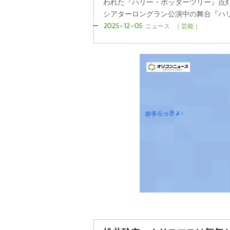
われた『ハリー・ポッターツリー』点灯
シアターロングラン公演中の舞台『ハリー
2025-12-05
ニュース
｜芸能｜