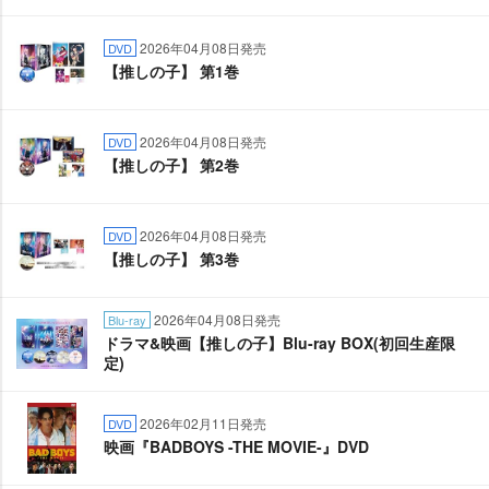
2026年04月08日発売
DVD
【推しの子】 第1巻
2026年04月08日発売
DVD
【推しの子】 第2巻
2026年04月08日発売
DVD
【推しの子】 第3巻
2026年04月08日発売
Blu-ray
ドラマ&映画【推しの子】Blu-ray BOX(初回生産限
定)
2026年02月11日発売
DVD
映画『BADBOYS -THE MOVIE-』DVD