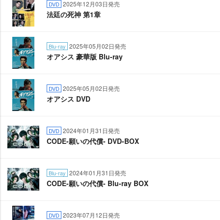
2025年12月03日発売
DVD
法廷の死神 第1章
2025年05月02日発売
Blu-ray
オアシス 豪華版 Blu-ray
2025年05月02日発売
DVD
オアシス DVD
2024年01月31日発売
DVD
CODE-願いの代償- DVD-BOX
2024年01月31日発売
Blu-ray
CODE-願いの代償- Blu-ray BOX
2023年07月12日発売
DVD