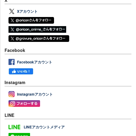
X
Xアカウント
Facebook
Facebookアカウント
Instagram
Instagramアカウント
LINE
LINEアカウントメディア