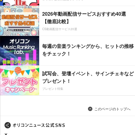
2026年動画配信サービスおすすめ40選
【徹底比較】
CS動画配信サービス20選
毎週の音楽ランキングから、ヒットの推移
をチェック！
試写会、登壇イベント、サインチェキなど
プレゼント！
プレゼント特集
このページのトップへ