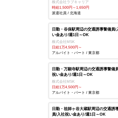
株式会社ラブキャリア
時給1,500円～1,650円
派遣社員 / 北海道
日勤・谷保駅周辺の交通誘導警備員/
い金あり/週1日～OK
株式会社MSK
日給1万4,500円～
アルバイト・パート / 東京都
日勤・万願寺駅周辺の交通誘導警備員
祝い金あり/週1日～OK
株式会社MSK
日給1万4,500円～
アルバイト・パート / 東京都
日勤・祖師ヶ谷大蔵駅周辺の交通誘
員/入社祝い金あり/週1日～OK