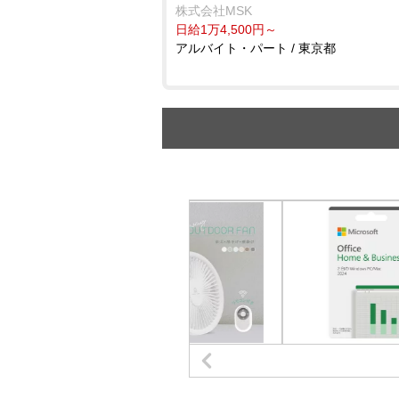
株式会社MSK
日給1万4,500円～
アルバイト・パート / 東京都