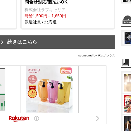
問合せ対応/週払いOK
株式会社ラブキャリア
時給1,500円～1,650円
派遣社員 / 北海道
続きはこちら
sponsored by 求人ボックス