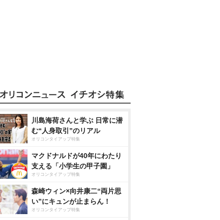
川島海荷さんと学ぶ 日常に潜
む“人身取引”のリアル
オリコンタイアップ特集
マクドナルドが40年にわたり
支える「小学生の甲子園」
オリコンタイアップ特集
森崎ウィン×向井康二“両片思
い”にキュンが止まらん！
オリコンタイアップ特集