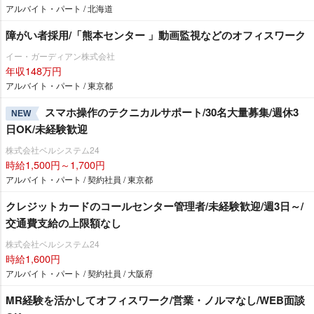
アルバイト・パート / 北海道
障がい者採用/「熊本センター 」動画監視などのオフィスワーク
イー・ガーディアン株式会社
年収148万円
アルバイト・パート / 東京都
スマホ操作のテクニカルサポート/30名大量募集/週休3
NEW
日OK/未経験歓迎
株式会社ベルシステム24
時給1,500円～1,700円
アルバイト・パート / 契約社員 / 東京都
クレジットカードのコールセンター管理者/未経験歓迎/週3日～/
交通費支給の上限額なし
株式会社ベルシステム24
時給1,600円
アルバイト・パート / 契約社員 / 大阪府
MR経験を活かしてオフィスワーク/営業・ノルマなし/WEB面談