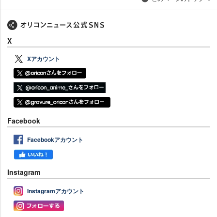
X
Xアカウント
Facebook
Facebookアカウント
Instagram
Instagramアカウント