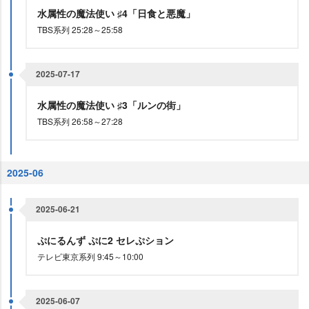
水属性の魔法使い ♯4「日食と悪魔」
TBS系列 25:28～25:58
2025-07-17
水属性の魔法使い ♯3「ルンの街」
TBS系列 26:58～27:28
2025-06
2025-06-21
ぷにるんず ぷに2 セレぷション
テレビ東京系列 9:45～10:00
2025-06-07