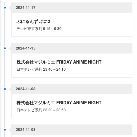
2024-11-17
ぷにるんず ぷに2
テレビ東京系列 9:15～9:30
2024-11-15
株式会社マジルミエ FRIDAY ANIME NIGHT
日本テレビ系列 23:40～24:10
2024-11-08
株式会社マジルミエ FRIDAY ANIME NIGHT
日本テレビ系列 23:20～23:50
2024-11-03