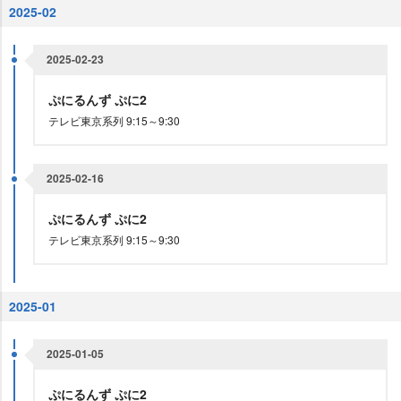
2025-02
2025-02-23
ぷにるんず ぷに2
テレビ東京系列 9:15～9:30
2025-02-16
ぷにるんず ぷに2
テレビ東京系列 9:15～9:30
2025-01
2025-01-05
ぷにるんず ぷに2