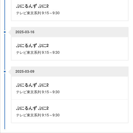
ぷにるんず ぷに2
テレビ東京系列 9:15～9:30
2025-03-16
ぷにるんず ぷに2
テレビ東京系列 9:15～9:30
2025-03-09
ぷにるんず ぷに2
テレビ東京系列 9:15～9:30
ぷにるんず ぷに2
テレビ東京系列 9:15～9:30