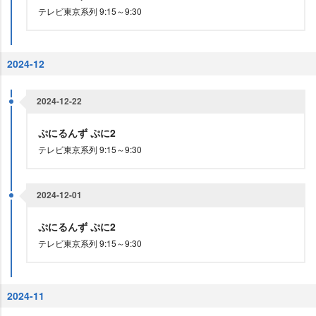
テレビ東京系列 9:15～9:30
2024-12
2024-12-22
ぷにるんず ぷに2
テレビ東京系列 9:15～9:30
2024-12-01
ぷにるんず ぷに2
テレビ東京系列 9:15～9:30
2024-11