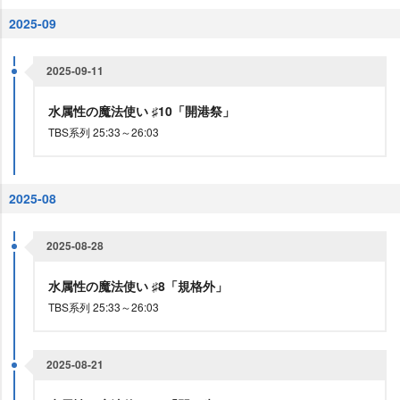
2025-09
2025-09-11
水属性の魔法使い ♯10「開港祭」
TBS系列 25:33～26:03
2025-08
2025-08-28
水属性の魔法使い ♯8「規格外」
TBS系列 25:33～26:03
2025-08-21