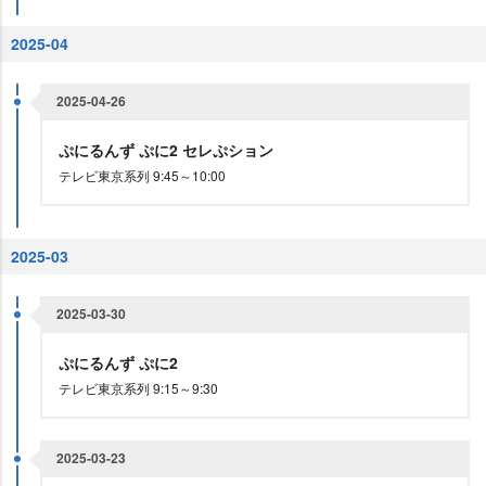
2025-04
2025-04-26
ぷにるんず ぷに2 セレぷション
テレビ東京系列 9:45～10:00
2025-03
2025-03-30
ぷにるんず ぷに2
テレビ東京系列 9:15～9:30
2025-03-23