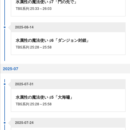
水属性の魔法使い ♯7「門の先で」
TBS系列 25:33～26:03
2025-08-14
水属性の魔法使い ♯6「ダンジョン封鎖」
TBS系列 25:28～25:58
2025-07
2025-07-31
水属性の魔法使い ♯5「大海嘯」
TBS系列 25:28～25:58
2025-07-24