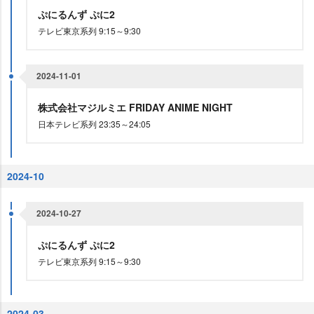
ぷにるんず ぷに2
テレビ東京系列 9:15～9:30
2024-11-01
株式会社マジルミエ FRIDAY ANIME NIGHT
日本テレビ系列 23:35～24:05
2024-10
2024-10-27
ぷにるんず ぷに2
テレビ東京系列 9:15～9:30
2024-03