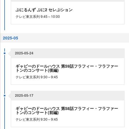
ぷにるんず ぷに2 セレぷション
テレビ東京系列 9:45～10:00
2025-05
2025-05-24
ギャビーのドールハウス 第59話フラフィー・フラファー
トンのコンサート(後編)
テレビ東京系列 9:30～9:45
2025-05-17
ギャビーのドールハウス 第58話フラフィー・フラファー
トンのコンサート(前編)
テレビ東京系列 9:30～9:45