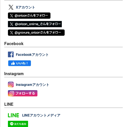
Xアカウント
Facebook
Facebookアカウント
Instagram
Instagramアカウント
LINE
LINEアカウントメディア