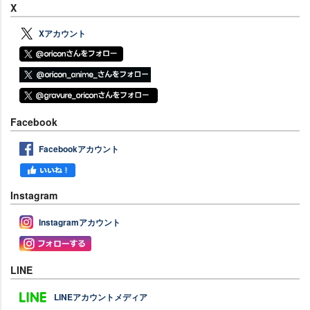
X
Xアカウント
Facebook
Facebookアカウント
Instagram
Instagramアカウント
LINE
LINEアカウントメディア