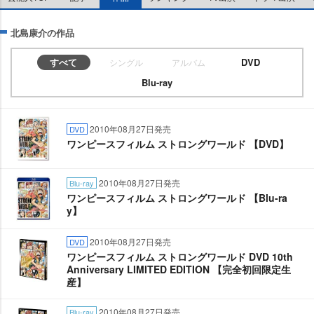
北島康介の作品
すべて
DVD
シングル
アルバム
Blu-ray
2010年08月27日発売
DVD
ワンピースフィルム ストロングワールド 【DVD】
2010年08月27日発売
Blu-ray
ワンピースフィルム ストロングワールド 【Blu-ra
y】
2010年08月27日発売
DVD
ワンピースフィルム ストロングワールド DVD 10th
Anniversary LIMITED EDITION 【完全初回限定生
産】
2010年08月27日発売
Blu-ray