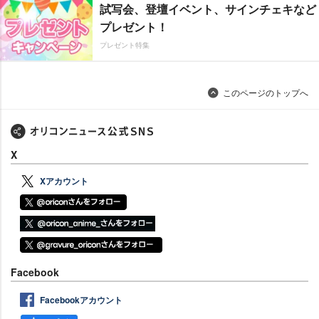
試写会、登壇イベント、サインチェキなど
プレゼント！
プレゼント特集
このページのトップへ
X
Xアカウント
Facebook
Facebookアカウント