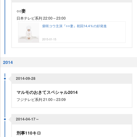
○○妻
日本テレビ系列 22:00～23:00
柴咲コウ主演『○○妻』初回14.4％の好発進
2015-01-15
2014
2014-09-28
マルモのおきてスペシャル2014
フジテレビ系列 21:00～23:09
2014-04-17～
刑事110キロ