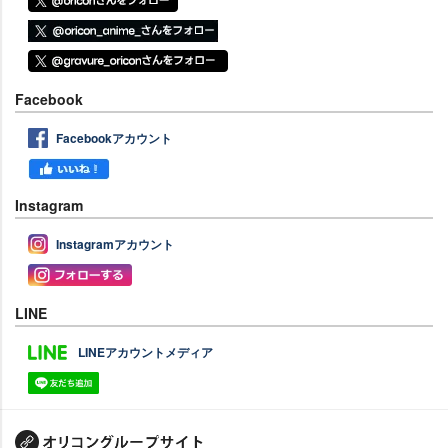
Facebook
Facebookアカウント
Instagram
Instagramアカウント
LINE
LINEアカウントメディア