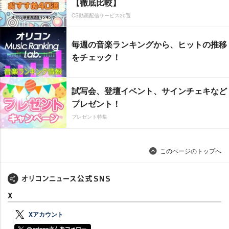
【徹底比較】
CS動画配信サービス20選
毎週の音楽ランキングから、ヒットの推移
をチェック！
試写会、登壇イベント、サインチェキなど
プレゼント！
プレゼント特集
このページのトップへ
X
Xアカウント