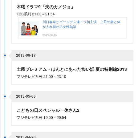
木曜ドラマ9「夫のカノジョ」
TBS系列 21:00～21:54
川口春奈がゴールデン連ドラ初主演 上司の妻と体
が入れ替わる女性熱演
2013-08-16
2013-08-17
土曜プレミアム・ほんとにあった怖い話 夏の特別編2013
フジテレビ系列 21:00～23:10
2013-05-05
こどもの日スペシャル一休さん2
フジテレビ系列 19:00～20:54
2013-04-20