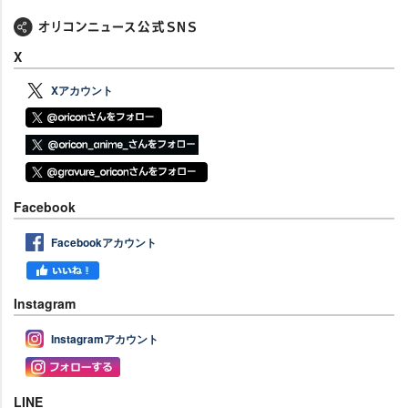
X
Xアカウント
Facebook
Facebookアカウント
Instagram
Instagramアカウント
LINE