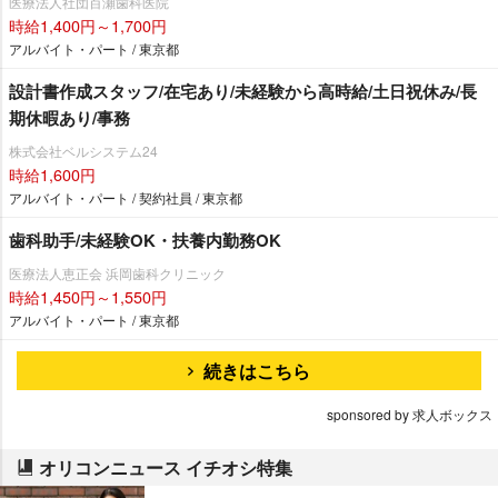
医療法人社団百瀬歯科医院
時給1,400円～1,700円
アルバイト・パート / 東京都
設計書作成スタッフ/在宅あり/未経験から高時給/土日祝休み/長
期休暇あり/事務
株式会社ベルシステム24
時給1,600円
アルバイト・パート / 契約社員 / 東京都
歯科助手/未経験OK・扶養内勤務OK
医療法人恵正会 浜岡歯科クリニック
時給1,450円～1,550円
アルバイト・パート / 東京都
続きはこちら
sponsored by 求人ボックス
オリコンニュース イチオシ特集