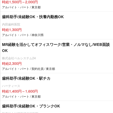
時給1,500円～2,000円
アルバイト・パート / 東京都
歯科助手/未経験OK・扶養内勤務OK
内田歯科医院
時給1,300円
アルバイト・パート / 神奈川県
MR経験を活かしてオフィスワーク/営業・ノルマなし/WEB面談
OK
株式会社ベルシステム24
時給2,300円
アルバイト・パート / 契約社員 / 東京都
歯科助手/未経験OK・駅チカ
ハーティース
時給1,400円～1,600円
アルバイト・パート / 東京都
歯科助手/未経験OK・ブランクOK