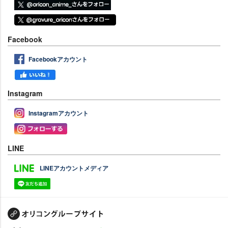
Facebook
Facebookアカウント
Instagram
Instagramアカウント
LINE
LINEアカウントメディア