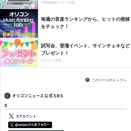
CS動画配信サービス20選
毎週の音楽ランキングから、ヒットの推移
をチェック！
試写会、登壇イベント、サインチェキなど
プレゼント！
プレゼント特集
このページのトップへ
X
Xアカウント