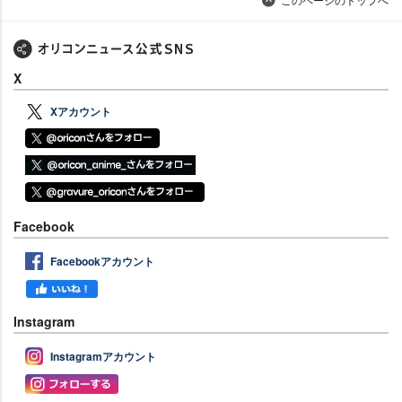
X
Xアカウント
Facebook
Facebookアカウント
Instagram
Instagramアカウント