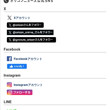
X
Xアカウント
Facebook
Facebookアカウント
Instagram
Instagramアカウント
LINE