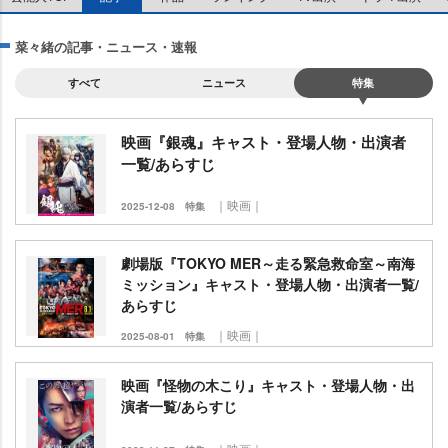
菜々緒の記事・ニュース・速報
すべて
ニュース
特集
映画『銀魂』キャスト・登場人物・出演者
一覧/あらすじ
｜映画｜
2025-12-08
特集
劇場版『TOKYO MER～走る緊急救命室～南海
ミッション』キャスト・登場人物・出演者一覧/
あらすじ
｜映画｜
2025-08-01
特集
映画『怪物の木こり』キャスト・登場人物・出
演者一覧/あらすじ