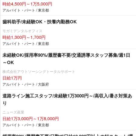
時給4,500円～1万5,000円
アルバイト・パート / 東京都
歯科助手/未経験OK・扶養内勤務OK
モガミデンタルオフィス
時給1,300円～1,700円
アルバイト・パート / 東京都
未経験OK/採用率90%/履歴書不要/交通誘導スタッフ募集/週1日
～OK
株式会社アウトソーシングトータルサポート
日給1万円
アルバイト・パート / 大阪府
道路ライン施工スタッフ/未経験1万3000円～/高収入/暑さ対策あ
り
ニューズ産業
日給1万3,000円～1万8,000円
アルバイト・パート / 東京都