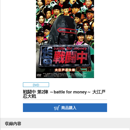
DVD
戦闘中 第2陣 ～battle for money～ 大江戸
忍大戦
商品購入
収録内容