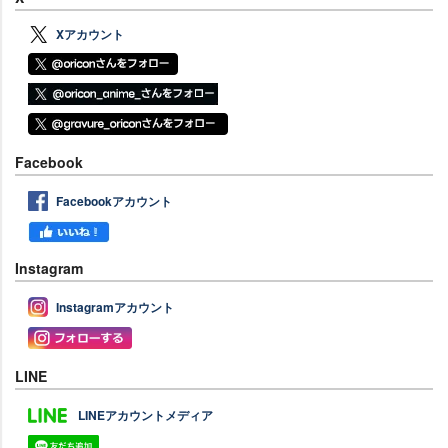
Xアカウント
Facebook
Facebookアカウント
Instagram
Instagramアカウント
LINE
LINEアカウントメディア