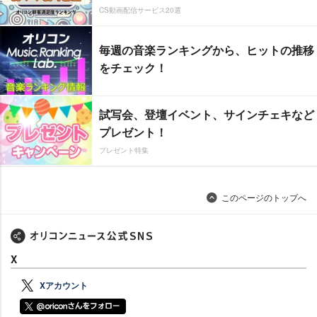
CS動画配信サービス20選
毎週の音楽ランキングから、ヒットの推移
をチェック！
試写会、登壇イベント、サインチェキなど
プレゼント！
プレゼント特集
このページのトップへ
X
Xアカウント