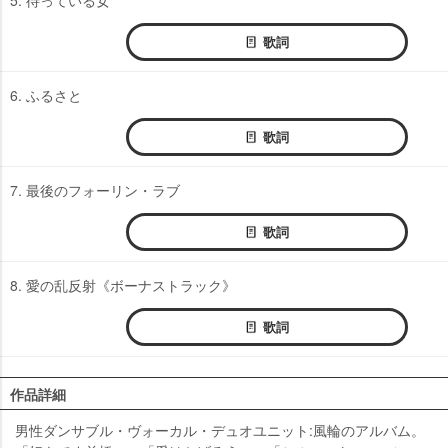
歌詞
6. ふるさと
歌詞
7. 最後のフォーリン・ラブ
歌詞
8. 愛の乱反射《ボーナストラック》
歌詞
作品詳細
男性ダンサブル・ヴォーカル・デュオユニット:風輪のアルバム。