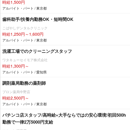
時給1,500円
アルバイト・パート / 東京都
歯科助手/扶養内勤務OK・短時間OK
こばやしデンタルクリニック
時給1,250円～1,600円
アルバイト・パート / 東京都
洗濯工場でのクリーニングスタッフ
ワタキューセイモア株式会社
時給1,300円～
アルバイト・パート / 愛知県
調剤薬局勤務の薬剤師
プロン薬局中野店
時給2,500円～
アルバイト・パート / 東京都
パチンコ店スタッフ/高時給×大手ならではの安心環境!初回500h
勤務で一律2万5000円支給