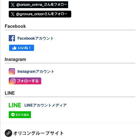
Facebook
Facebookアカウント
Instagram
Instagramアカウント
LINE
LINEアカウントメディア