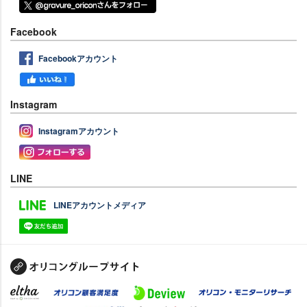
Facebook
Facebookアカウント
Instagram
Instagramアカウント
LINE
LINEアカウントメディア