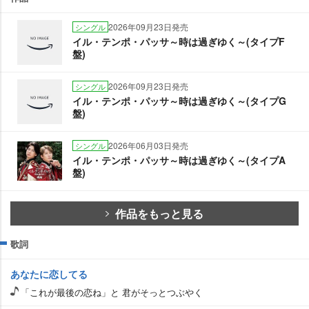
2026年09月23日発売
シングル
イル・テンポ・パッサ～時は過ぎゆく～(タイプF
盤)
2026年09月23日発売
シングル
イル・テンポ・パッサ～時は過ぎゆく～(タイプG
盤)
2026年06月03日発売
シングル
イル・テンポ・パッサ～時は過ぎゆく～(タイプA
盤)
作品をもっと見る
歌詞
あなたに恋してる
「これが最後の恋ね」と 君がそっとつぶやく