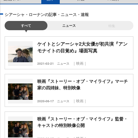
シアーシャ・ローナンの記事・ニュース・速報
すべて
ニュース
特集
ケイトとシアーシャ2大女優が初共演『アン
モナイトの目覚め』場面写真
｜映画｜
2021-02-21
ニュース
映画『ストーリー・オブ・マイライフ』マーチ
家の四姉妹、特別映像
｜映画｜
2020-06-17
ニュース
映画『ストーリー・オブ・マイライフ』監督・
キャストの特別映像公開