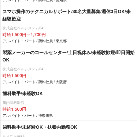
スマホ操作のテクニカルサポート/30名大量募集/週休3日OK/未
経験歓迎
株式会社ベルシステム24
時給1,500円～1,700円
アルバイト・パート / 契約社員 / 東京都
製薬メーカーのコールセンター/土日祝休み/未経験歓迎/即日開始
OK
株式会社ベルシステム24
時給1,500円
アルバイト・パート / 契約社員 / 大阪府
歯科助手/未経験OK
川内歯科医院
時給1,500円
アルバイト・パート / 神奈川県
歯科助手/未経験OK・扶養内勤務OK
もりむら歯科