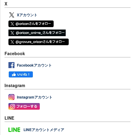
X
Xアカウント
Facebook
Facebookアカウント
Instagram
Instagramアカウント
LINE
LINEアカウントメディア