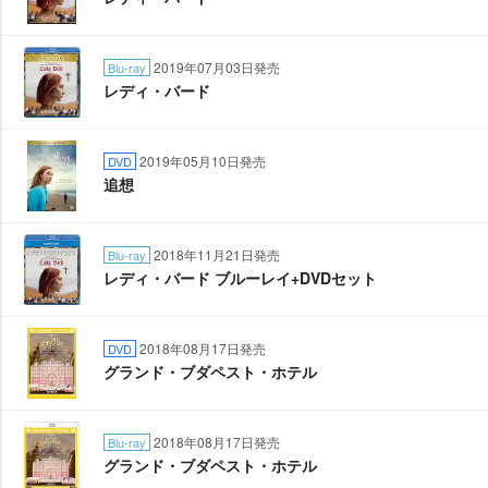
2019年07月03日発売
Blu-ray
レディ・バード
2019年05月10日発売
DVD
追想
2018年11月21日発売
Blu-ray
レディ・バード ブルーレイ+DVDセット
2018年08月17日発売
DVD
グランド・ブダペスト・ホテル
2018年08月17日発売
Blu-ray
グランド・ブダペスト・ホテル