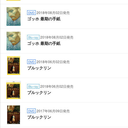
2018年08月02日発売
DVD
ゴッホ 最期の手紙
2018年08月02日発売
Blu-ray
ゴッホ 最期の手紙
2018年06月02日発売
DVD
ブルックリン
2018年06月02日発売
Blu-ray
ブルックリン
2017年06月09日発売
DVD
ブルックリン