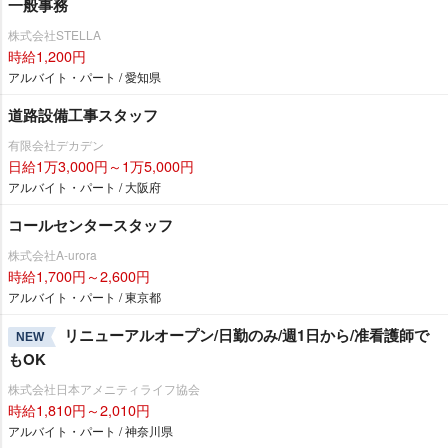
一般事務
株式会社STELLA
時給1,200円
アルバイト・パート / 愛知県
道路設備工事スタッフ
有限会社デカデン
日給1万3,000円～1万5,000円
アルバイト・パート / 大阪府
コールセンタースタッフ
株式会社A-urora
時給1,700円～2,600円
アルバイト・パート / 東京都
リニューアルオープン/日勤のみ/週1日から/准看護師で
NEW
もOK
株式会社日本アメニティライフ協会
時給1,810円～2,010円
アルバイト・パート / 神奈川県