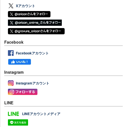
Xアカウント
Facebook
Facebookアカウント
Instagram
Instagramアカウント
LINE
LINEアカウントメディア