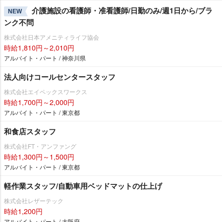
介護施設の看護師・准看護師/日勤のみ/週1日から/ブラ
NEW
ンク不問
株式会社日本アメニティライフ協会
時給1,810円～2,010円
アルバイト・パート / 神奈川県
法人向けコールセンタースタッフ
株式会社エイペックスワークス
時給1,700円～2,000円
アルバイト・パート / 東京都
和食店スタッフ
株式会社FT・アンファング
時給1,300円～1,500円
アルバイト・パート / 東京都
軽作業スタッフ/自動車用ベッドマットの仕上げ
株式会社レザーテック
時給1,200円
アルバイト・パート / 大阪府