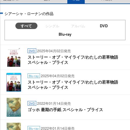
シアーシャ・ローナンの作品
すべて
DVD
シングル
アルバム
Blu-ray
2025年04月02日発売
DVD
ストーリー・オブ・マイライフ/わたしの若草物語
スペシャル・プライス
2025年04月02日発売
Blu-ray
ストーリー・オブ・マイライフ/わたしの若草物語
スペシャル・プライス
2022年01月14日発売
DVD
ゴッホ 最期の手紙 スペシャル・プライス
2022年01月14日発売
Blu-ray