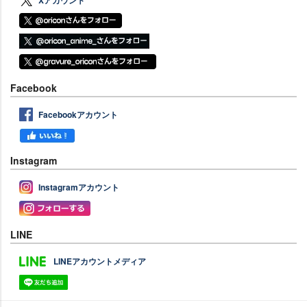
Xアカウント
Facebook
Facebookアカウント
Instagram
Instagramアカウント
LINE
LINEアカウントメディア