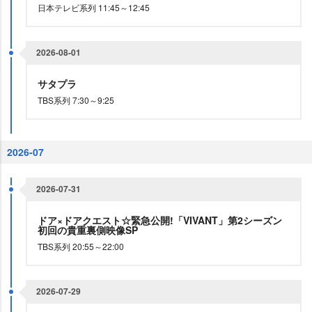
日本テレビ系列 11:45～12:45
2026-08-01
サタプラ
TBS系列 7:30～9:25
2026-07
2026-07-31
ドア×ドアクエスト☆緊急公開!「VIVANT」第2シーズン
初回の貴重裏側映像SP
TBS系列 20:55～22:00
2026-07-29