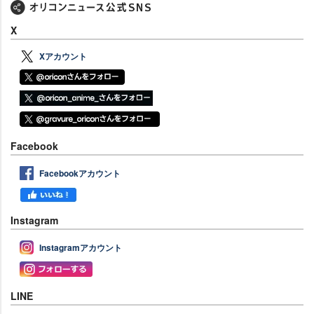
X
Xアカウント
Facebook
Facebookアカウント
Instagram
Instagramアカウント
LINE