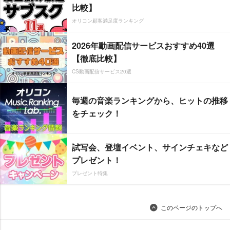
比較】
オリコン顧客満足度ランキング
2026年動画配信サービスおすすめ40選
【徹底比較】
CS動画配信サービス20選
毎週の音楽ランキングから、ヒットの推移
をチェック！
試写会、登壇イベント、サインチェキなど
プレゼント！
プレゼント特集
このページのトップへ