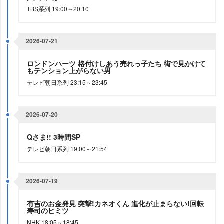
TBS系列 19:00～20:10
2026-07-21
ロンドンハーツ 格付けしあう売れっ子たち 街で見かけて
もテンション上がらない男
テレビ朝日系列 23:15～23:45
2026-07-20
Qさま!! 3時間SP
テレビ朝日系列 19:00～21:54
2026-07-19
有吉のお金発見 突撃!カネオくん 進化が止まらない!回転
寿司のヒミツ
NHK 18:05～18:45