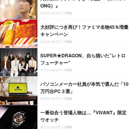
ONG）』
オリコンタイアップ特集
大好評につき再び！ファミマ名物45％増量
キャンペーン
オリコンタイアップ特集
SUPER★DRAGON、自ら描いた”レトロ
フューチャー”
オリコンタイアップ特集
パソコンメーカー社員が本気で選んだ「10
万円台PC３選」
オリコンタイアップ特集
一番似合う登場人物は…『VIVANT』限定
ウオッチ
オリコンタイアップ特集