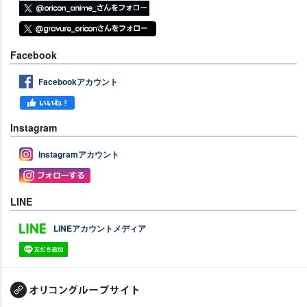
Facebook
Facebookアカウント
Instagram
Instagramアカウント
LINE
LINEアカウントメディア