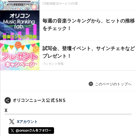
CS動画配信サービス20選
毎週の音楽ランキングから、ヒットの推移
をチェック！
試写会、登壇イベント、サインチェキなど
プレゼント！
プレゼント特集
このページのトップへ
X
Xアカウント