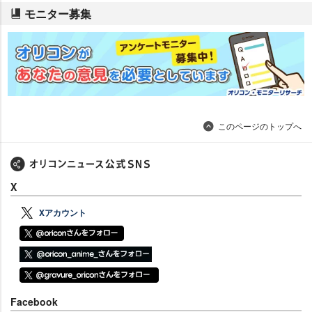
モニター募集
このページのトップへ
X
Xアカウント
Facebook