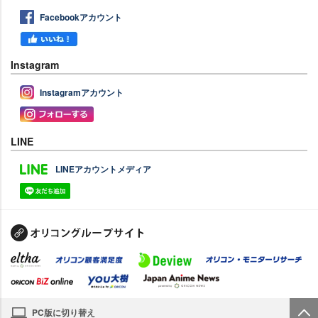
Facebookアカウント
Instagram
Instagramアカウント
LINE
LINEアカウントメディア
PC版に切り替え