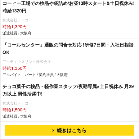
コーヒー工場での検品や袋詰め/お昼13時スタート&土日祝休み!
時給1320円
株式会社トーコー
時給1,320円
派遣社員 / 大阪府
「コールセンター」通販の問合せ対応 !研修7日間・入社日相談
OK
アルティウスリンク株式会社
時給1,350円
アルバイト・パート / 契約社員 / 大阪府
チョコ菓子の検品・軽作業スタッフ/夜勤専属×土日祝休み 月29
万以上 男性活躍中!
株式会社トーコー
時給1,500円
派遣社員 / 大阪府
続きはこちら