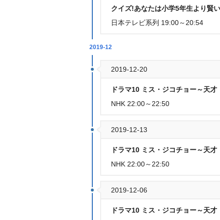
クイズ!あなたは小学5年生より賢い
日本テレビ系列 19:00～20:54
2019-12
2019-12-20
ドラマ10 ミス・ジコチョー～天才・
NHK 22:00～22:50
2019-12-13
ドラマ10 ミス・ジコチョー～天才・
NHK 22:00～22:50
2019-12-06
ドラマ10 ミス・ジコチョー～天才・