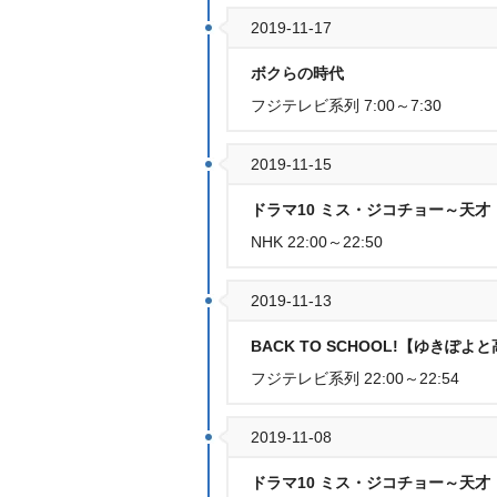
2019-11-17
ボクらの時代
フジテレビ系列 7:00～7:30
2019-11-15
ドラマ10 ミス・ジコチョー～天才・
NHK 22:00～22:50
2019-11-13
BACK TO SCHOOL!【ゆき
フジテレビ系列 22:00～22:54
2019-11-08
ドラマ10 ミス・ジコチョー～天才・