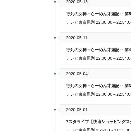
2020-05-18
行列の女神～らーめん才遊記～ 第5
テレビ東京系列 22:00:00～22:54:0
2020-05-11
行列の女神～らーめん才遊記～ 第4
テレビ東京系列 22:00:00～22:54:0
2020-05-04
行列の女神～らーめん才遊記～ 第3
テレビ東京系列 22:00:00～22:54:0
2020-05-01
7スタライブ【快適ショッピングスタジ
テレビ東京系列 9:26:00～11:13:00