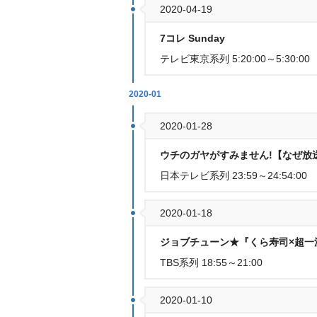
2020-04-19
7コレ Sunday
テレビ東京系列 5:20:00～5:30:00
2020-01
2020-01-28
ウチのガヤがすみません!【なぜ放
日本テレビ系列 23:59～24:54:00
2020-01-18
ジョブチューン★『くら寿司×超一
TBS系列 18:55～21:00
2020-01-10