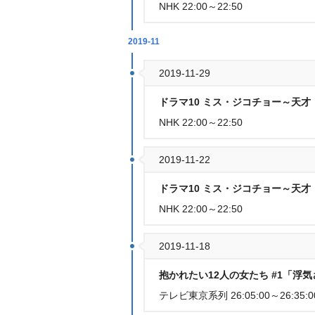
NHK 22:00～22:50
2019-11
2019-11-29
ドラマ10 ミス・ジコチョー～天才・
NHK 22:00～22:50
2019-11-22
ドラマ10 ミス・ジコチョー～天才・
NHK 22:00～22:50
2019-11-18
抱かれたい12人の女たち #1「浮
テレビ東京系列 26:05:00～26:35:0