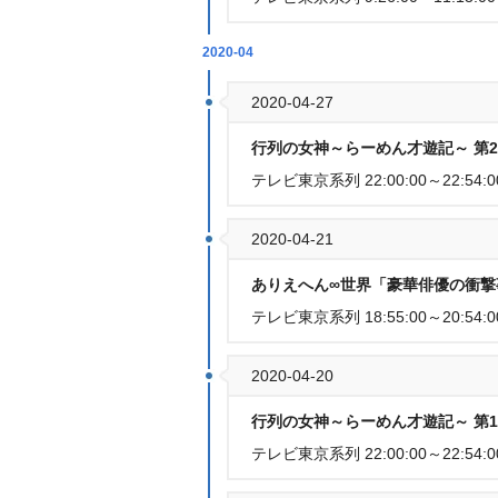
2020-04
2020-04-27
行列の女神～らーめん才遊記～ 第2
テレビ東京系列 22:00:00～22:54:0
2020-04-21
ありえへん∞世界「豪華俳優の衝撃
テレビ東京系列 18:55:00～20:54:0
2020-04-20
行列の女神～らーめん才遊記～ 第1
テレビ東京系列 22:00:00～22:54:0