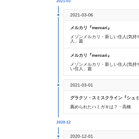
2021-03
2021-03-06
メルカリ『mercari』
メゾンメルカリ・新しい住人(気持ち
人」篇
メルカリ『mercari』
メゾンメルカリ・新しい住人(気持
い住人」篇
2021-03-01
グラクソ・スミスクライン『シュミ
薦められたハミガキは？・高橋
2020-12
2020-12-01