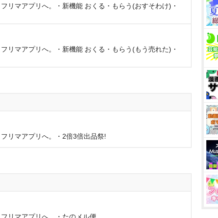
フリマアプリへ。・新機能 おくる・もらう(おすそわけ)・
フリマアプリへ。・新機能 おくる・もらう(もう売れた)・
フリマアプリへ。・2倍3倍出品祭!
、フリマアプリへ。・たのメル便