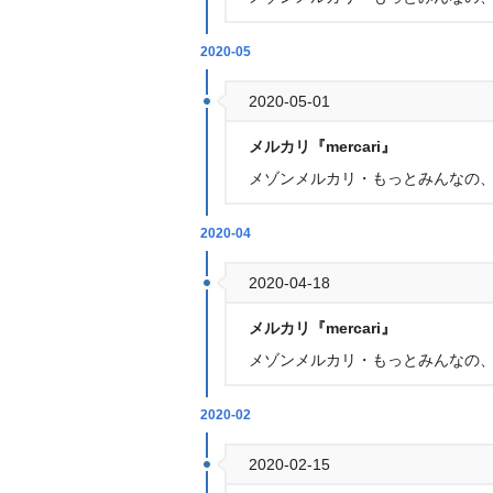
2020-05
2020-05-01
メルカリ『mercari』
メゾンメルカリ・もっとみんなの
2020-04
2020-04-18
メルカリ『mercari』
メゾンメルカリ・もっとみんなの
2020-02
2020-02-15