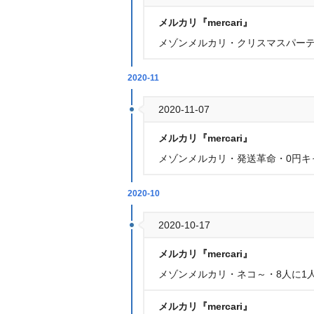
メルカリ『mercari』
メゾンメルカリ・クリスマスパーテ
2020-11
2020-11-07
メルカリ『mercari』
メゾンメルカリ・発送革命・0円キ
2020-10
2020-10-17
メルカリ『mercari』
メゾンメルカリ・ネコ～・8人に1
メルカリ『mercari』