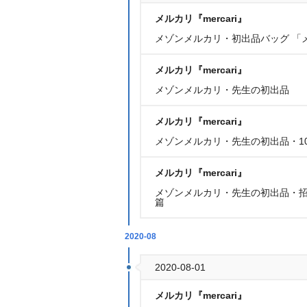
メルカリ『mercari』
メゾンメルカリ・初出品バッグ 「
メルカリ『mercari』
メゾンメルカリ・先生の初出品
メルカリ『mercari』
メゾンメルカリ・先生の初出品・1
メルカリ『mercari』
メゾンメルカリ・先生の初出品・招
篇
2020-08
2020-08-01
メルカリ『mercari』