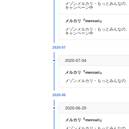
メゾンメルカリ・もっとみんなの、
キャンペーン中
メルカリ『mercari』
メゾンメルカリ・もっとみんなの、
キャンペーン中
2020-07
2020-07-04
メルカリ『mercari』
メゾンメルカリ・もっとみんなの、
2020-06
2020-06-20
メルカリ『mercari』
メゾンメルカリ・もっとみんなの