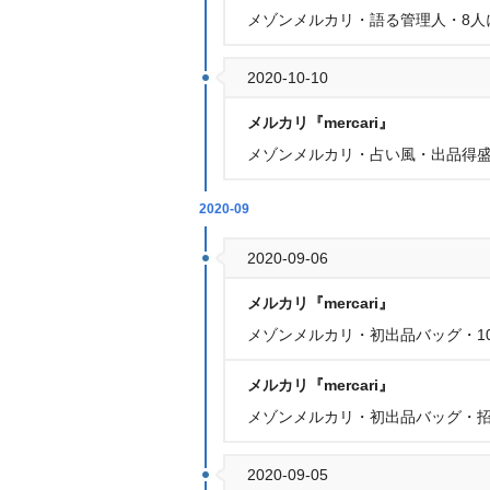
メゾンメルカリ・語る管理人・8人
2020-10-10
メルカリ『mercari』
メゾンメルカリ・占い風・出品得盛り祭
2020-09
2020-09-06
メルカリ『mercari』
メゾンメルカリ・初出品バッグ・1
メルカリ『mercari』
メゾンメルカリ・初出品バッグ・招
2020-09-05