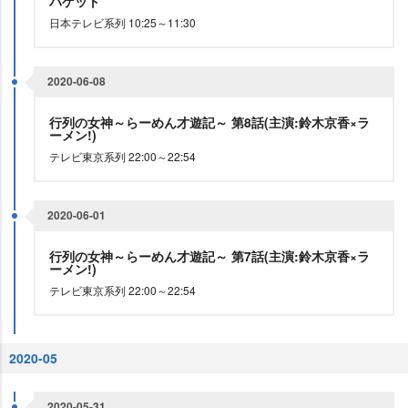
バゲット
日本テレビ系列 10:25～11:30
2020-06-08
行列の女神～らーめん才遊記～ 第8話(主演:鈴木京香×ラ
ーメン!)
テレビ東京系列 22:00～22:54
2020-06-01
行列の女神～らーめん才遊記～ 第7話(主演:鈴木京香×ラ
ーメン!)
テレビ東京系列 22:00～22:54
2020-05
2020-05-31