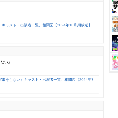
キャスト・出演者一覧、相関図【2024年10月期放送】
しない」
事をしない』キャスト・出演者一覧、相関図【2024年7