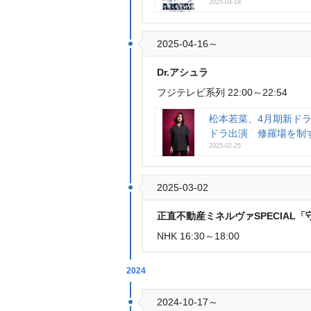
2025-04-18
2025-04-16～
Dr.アシュラ
フジテレビ系列 22:00～22:54
松本若菜、4月期新ドラ
ドラ出演 修羅場を制
2025-02-25
2025-03-02
正直不動産ミネルヴァSPECIAL「
NHK 16:30～18:00
2024
2024-10-17～