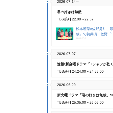
2026-07-14～
君の好きは無敵
TBS系列 22:00～22:57
松本若菜×佐野勇斗、最
敵』で初共演 佐野「
2026-05-21
2026-07-07
速報!新金曜ドラマ「Tシャツが乾
TBS系列 24:24:00～24:53:00
2026-06-29
新火曜ドラマ「君の好きは無敵」S
TBS系列 25:35:00～26:05:00