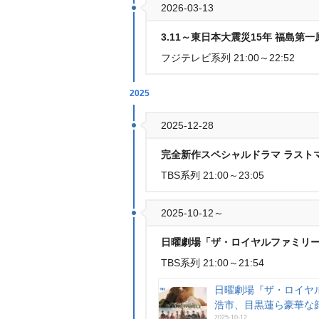
2026-03-13
3.11～東日本大震災15年 福島
フジテレビ系列 21:00～22:52
2025
2025-12-28
完全新作スペシャルドラマ ラストマン-
TBS系列 21:00～23:05
2025-10-12～
日曜劇場「ザ・ロイヤルファミリ
TBS系列 21:00～21:54
日曜劇場『ザ・ロイヤ
浩市、目黒蓮ら豪華な
2025-10-12