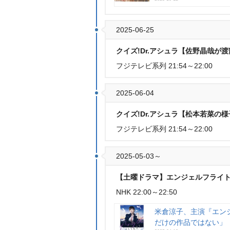
2025-06-25
クイズ!Dr.アシュラ【佐野晶哉
フジテレビ系列 21:54～22:00
2025-06-04
クイズ!Dr.アシュラ【松本若菜の
フジテレビ系列 21:54～22:00
2025-05-03～
【土曜ドラマ】エンジェルフライ
NHK 22:00～22:50
米倉涼子、主演『エン
だけの作品ではない」