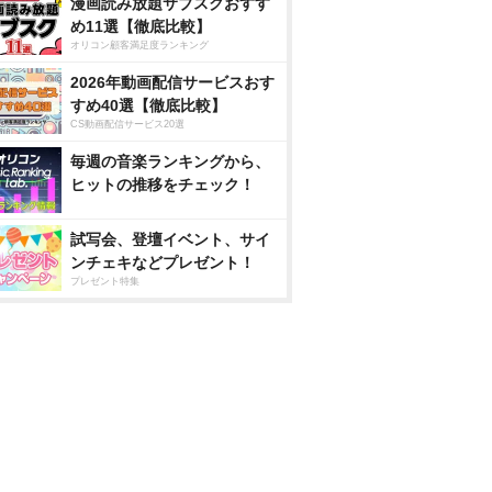
漫画読み放題サブスクおすす
め11選【徹底比較】
オリコン顧客満足度ランキング
2026年動画配信サービスおす
すめ40選【徹底比較】
CS動画配信サービス20選
毎週の音楽ランキングから、
ヒットの推移をチェック！
試写会、登壇イベント、サイ
ンチェキなどプレゼント！
プレゼント特集