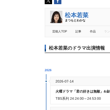
松本若菜
まつもとわかな
芸能人TOP
記事
作品
ラン
松本若菜のドラマ出演情報
2026
2026-07-14
火曜ドラマ「君の好きは無敵」&金
TBS系列 24:24:00～24:53:00