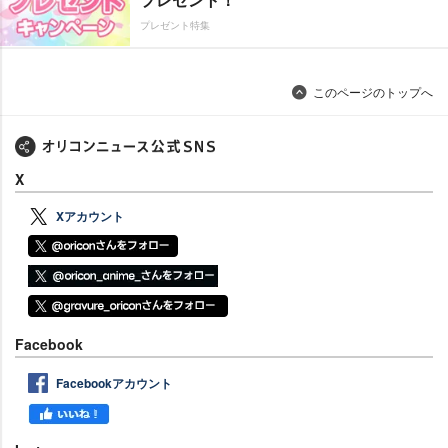
プレゼント特集
このページのトップへ
X
Xアカウント
Facebook
Facebookアカウント