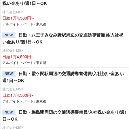
祝い金あり/週1日～OK
株式会社MSK
日給1万4,500円～
アルバイト・パート / 東京都
日勤・八王子みなみ野駅周辺の交通誘導警備員/入社祝
NEW
い金あり/週1日～OK
株式会社MSK
日給1万4,500円～
アルバイト・パート / 東京都
日勤・霞ケ関駅周辺の交通誘導警備員/入社祝い金あり/
NEW
週1日～OK
株式会社MSK
日給1万4,500円～
アルバイト・パート / 東京都
日勤・梅島駅周辺の交通誘導警備員/入社祝い金あり/週1
NEW
日～OK
株式会社MSK