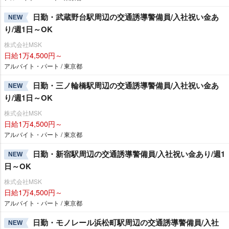
日勤・武蔵野台駅周辺の交通誘導警備員/入社祝い金あ
NEW
り/週1日～OK
株式会社MSK
日給1万4,500円～
アルバイト・パート / 東京都
日勤・三ノ輪橋駅周辺の交通誘導警備員/入社祝い金あ
NEW
り/週1日～OK
株式会社MSK
日給1万4,500円～
アルバイト・パート / 東京都
日勤・新宿駅周辺の交通誘導警備員/入社祝い金あり/週1
NEW
日～OK
株式会社MSK
日給1万4,500円～
アルバイト・パート / 東京都
日勤・モノレール浜松町駅周辺の交通誘導警備員/入社
NEW