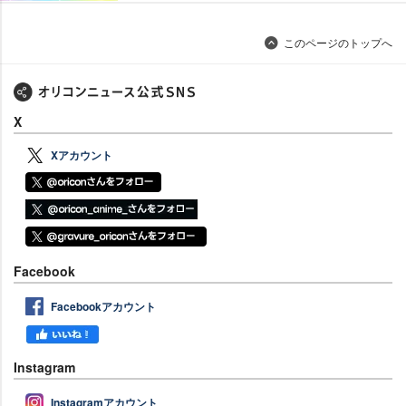
このページのトップへ
X
Xアカウント
Facebook
Facebookアカウント
Instagram
Instagramアカウント