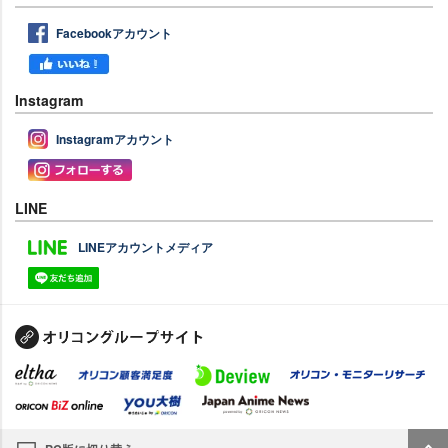
Facebookアカウント
Instagram
Instagramアカウント
LINE
LINEアカウントメディア