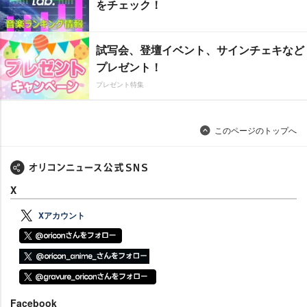
をチェック！
試写会、登壇イベント、サインチェキなど
プレゼント！
プレゼント特集
このページのトップへ
X
Xアカウント
Facebook