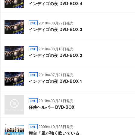
インディゴの夜 DVD-BOX 4
2010年08月27日発売
DVD
インディゴの夜 DVD-BOX 3
2010年08月18日発売
DVD
インディゴの夜 DVD-BOX 2
2010年07月21日発売
DVD
インディゴの夜 DVD-BOX 1
2010年03月31日発売
DVD
任侠ヘルパー DVD-BOX
2009年10月28日発売
DVD
舞台「風が強く吹いている」