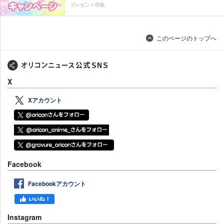
プレゼント特集
このページのトップへ
X
Xアカウント
Facebook
Facebookアカウント
Instagram