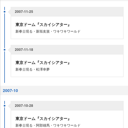
2007-11-25
東京ドーム『スカイシアター』
新拳士現る・新垣友規・ワキワキワールド
2007-11-18
東京ドーム『スカイシアター』
新拳士現る・松澤幸夢
2007-10
2007-10-28
東京ドーム『スカイシアター』
新拳士現る・阿部雄馬・ワキワキワールド