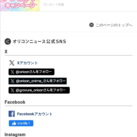
プレゼント特集
このページのトップへ
X
Xアカウント
Facebook
Facebookアカウント
Instagram