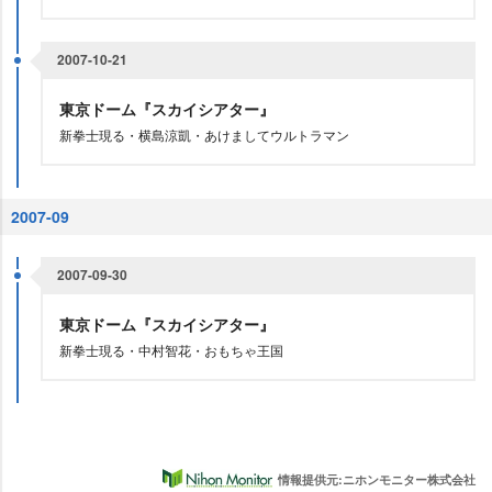
2007-10-21
東京ドーム『スカイシアター』
新拳士現る・横島涼凱・あけましてウルトラマン
2007-09
2007-09-30
東京ドーム『スカイシアター』
新拳士現る・中村智花・おもちゃ王国
情報提供元:ニホンモニター株式会社