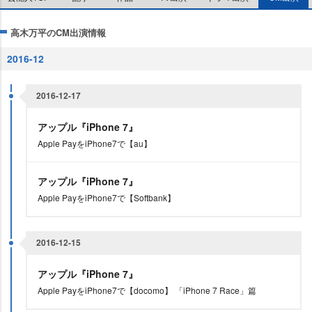
高木万平のCM出演情報
2016-12
2016-12-17
アップル『iPhone 7』
Apple PayをiPhone7で【au】
アップル『iPhone 7』
Apple PayをiPhone7で【Softbank】
2016-12-15
アップル『iPhone 7』
Apple PayをiPhone7で【docomo】 「iPhone 7 Race」篇