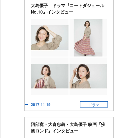
大島優子 ドラマ『コートダジュール
No.10』インタビュー
2017-11-19
ドラマ
阿部寛・大倉忠義・大島優子 映画『疾
風ロンド』インタビュー