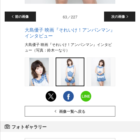
前の画像
63／227
次の画像
大島優子 映画『それいけ！アンパンマン』
インタビュー
大島優子 映画『それいけ！アンパンマン』インタビ
ュー（写真：鈴木一なり）
画像一覧へ戻る
フォトギャラリー