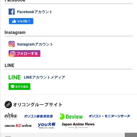
Facebookアカウント
Instagram
Instagramアカウント
LINE
LINEアカウントメディア