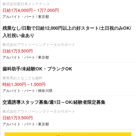
株式会社新日本メンテナンス
日給1万4,000円～1万7,000円
アルバイト・パート / 東京都
残業なし/日勤で日給12,000円以上の好スタート/土日祝のみOK/
入社祝い金あり
株式会社アウトソーシングトータルサポート
日給1万3,500円
アルバイト・パート / 東京都
歯科助手/未経験OK・ブランクOK
東有馬おとなこども歯科
時給1,300円～1,500円
アルバイト・パート / 神奈川県
交通誘導スタッフ募集/週1日～OK/経験者限定募集
株式会社アウトソーシングトータルサポート
日給1万3,500円
アルバイト・パート / 東京都