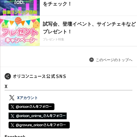
をチェック！
試写会、登壇イベント、サインチェキなど
プレゼント！
プレゼント特集
このページのトップへ
X
Xアカウント
Facebook