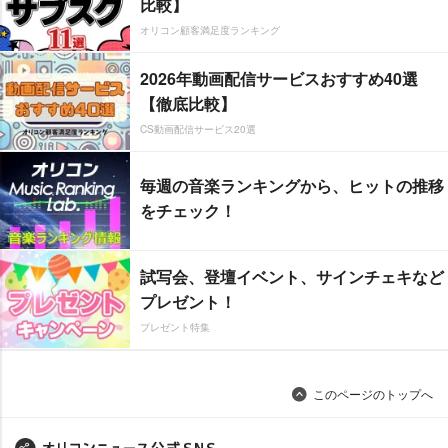
比較】
オリコン顧客満足度ランキング
2026年動画配信サービスおすすめ40選
【徹底比較】
CS動画配信サービス20選
毎週の音楽ランキングから、ヒットの推移
をチェック！
試写会、登壇イベント、サインチェキなど
プレゼント！
プレゼント特集
このページのトップへ