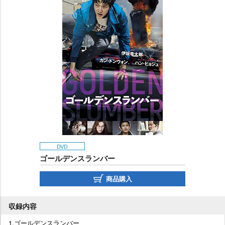
DVD
ゴールデンスランバー
商品購入
収録内容
1.ゴールデンスランバー