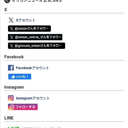
X
Xアカウント
Facebook
Facebookアカウント
Instagram
Instagramアカウント
LINE