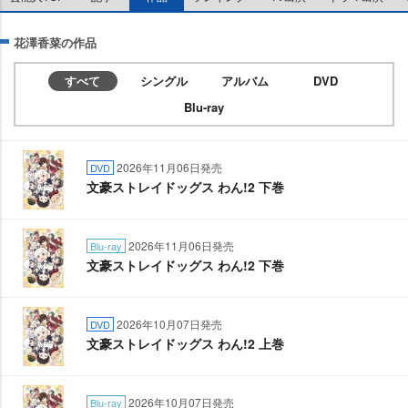
花澤香菜の作品
すべて
シングル
アルバム
DVD
Blu-ray
2026年11月06日発売
DVD
文豪ストレイドッグス わん!2 下巻
2026年11月06日発売
Blu-ray
文豪ストレイドッグス わん!2 下巻
2026年10月07日発売
DVD
文豪ストレイドッグス わん!2 上巻
2026年10月07日発売
Blu-ray