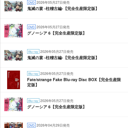
2026年05月27日発売
DVD
鬼滅の宴 -柱稽古編-【完全生産限定版】
2026年05月27日発売
DVD
グノーシア 6【完全生産限定版】
2026年05月27日発売
Blu-ray
鬼滅の宴 -柱稽古編-【完全生産限定版】
2026年05月27日発売
Blu-ray
Fate/strange Fake Blu-ray Disc BOX【完全生産限
定版】
2026年05月27日発売
Blu-ray
グノーシア 6【完全生産限定版】
2026年04月29日発売
DVD