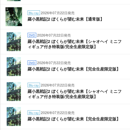
2026年07月22日発売
Blu-ray
羅小黒戦記2 ぼくらが望む未来【通常版】
2026年07月22日発売
DVD
羅小黒戦記2 ぼくらが望む未来【シャオヘイ ミニフ
ィギュア付き特装版/完全生産限定版】
2026年07月22日発売
DVD
羅小黒戦記2 ぼくらが望む未来【完全生産限定版】
2026年07月22日発売
Blu-ray
羅小黒戦記2 ぼくらが望む未来【シャオヘイ ミニフ
ィギュア付き特装版/完全生産限定版】
2026年07月22日発売
Blu-ray
羅小黒戦記2 ぼくらが望む未来【完全生産限定版】