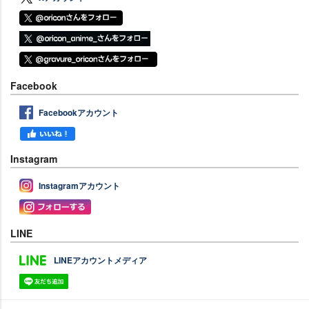
Facebook
Facebookアカウント
Instagram
Instagramアカウント
LINE
LINEアカウントメディア