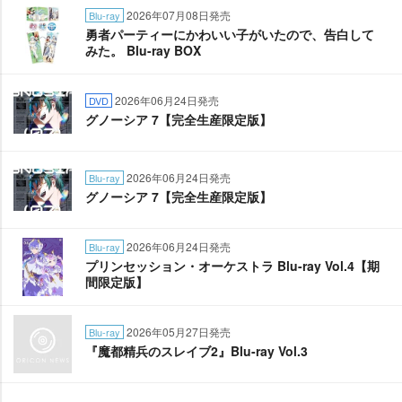
2026年07月08日発売
Blu-ray
勇者パーティーにかわいい子がいたので、告白して
みた。 Blu-ray BOX
2026年06月24日発売
DVD
グノーシア 7【完全生産限定版】
2026年06月24日発売
Blu-ray
グノーシア 7【完全生産限定版】
2026年06月24日発売
Blu-ray
プリンセッション・オーケストラ Blu-ray Vol.4【期
間限定版】
2026年05月27日発売
Blu-ray
『魔都精兵のスレイブ2』Blu-ray Vol.3