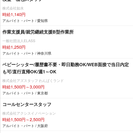
株式会社如水
時給1,140円
アルバイト・パート / 愛知県
作業支援員/就労継続支援B型作業所
一般社団法人ELASS
時給1,250円
アルバイト・パート / 神奈川県
ベビーシッター/履歴書不要・即日勤務OK/WEB面接で当日内定
も可/直行直帰OK/週1～OK
株式会社アズスタッフ わんぱくランド
時給1,500円～3,000円
アルバイト・パート / 東京都
コールセンタースタッフ
株式会社アクシスイノベーション
時給1,500円～2,500円
アルバイト・パート / 大阪府