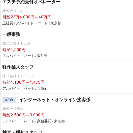
エステ予約受付オペレーター
株式会社Luvina
月給23万4,000円～40万円
正社員 / アルバイト・パート / 東京都
一般事務
株式会社STELLA
時給1,200円
アルバイト・パート / 愛知県
軽作業スタッフ
株式会社イマージュ
時給1,180円～1,475円
アルバイト・パート / 大阪府
インターネット・オンライン接客係
NEW
株式会社SOL
時給2,500円～3,000円
アルバイト・パート / 業務委託 / 東京都
検査・梱包スタッフ