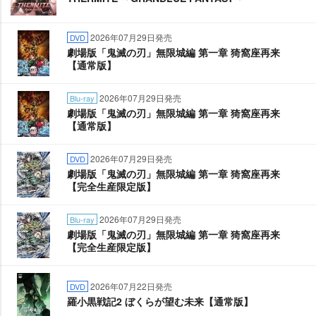
2026年07月29日発売
DVD
劇場版「鬼滅の刃」無限城編 第一章 猗窩座再来
【通常版】
2026年07月29日発売
Blu-ray
劇場版「鬼滅の刃」無限城編 第一章 猗窩座再来
【通常版】
2026年07月29日発売
DVD
劇場版「鬼滅の刃」無限城編 第一章 猗窩座再来
【完全生産限定版】
2026年07月29日発売
Blu-ray
劇場版「鬼滅の刃」無限城編 第一章 猗窩座再来
【完全生産限定版】
2026年07月22日発売
DVD
羅小黒戦記2 ぼくらが望む未来【通常版】