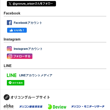
Facebook
Facebookアカウント
Instagram
Instagramアカウント
LINE
LINEアカウントメディア