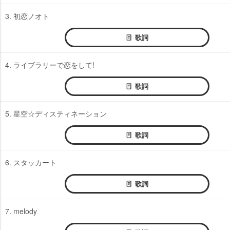
3. 初恋ノオト
歌詞
4. ライブラリーで恋をして!
歌詞
5. 星空☆ディスティネーション
歌詞
6. スタッカート
歌詞
7. melody