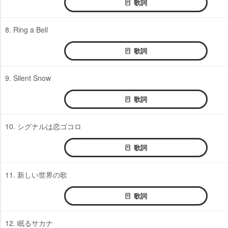
歌詞
8. Ring a Bell
歌詞
9. Silent Snow
歌詞
10. シグナルは恋ゴコロ
歌詞
11. 新しい世界の歌
歌詞
12. 眠るサカナ