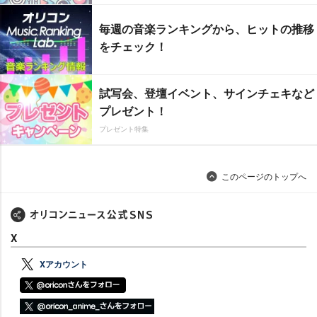
毎週の音楽ランキングから、ヒットの推移
をチェック！
試写会、登壇イベント、サインチェキなど
プレゼント！
プレゼント特集
このページのトップへ
X
Xアカウント