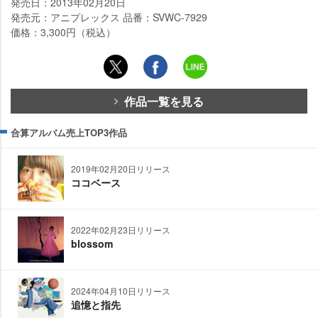
発売日：2013年02月20日
発売元：アニプレックス 品番：SVWC-7929
価格：3,300円（税込）
作品一覧を見る
合算アルバム売上TOP3作品
2019年02月20日リリース
ココベース
2022年02月23日リリース
blossom
2024年04月10日リリース
追憶と指先