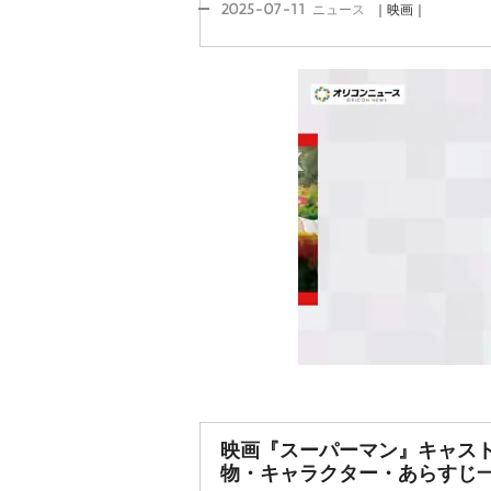
2025-07-11
ニュース
｜映画｜
映画『スーパーマン』キャス
物・キャラクター・あらすじ