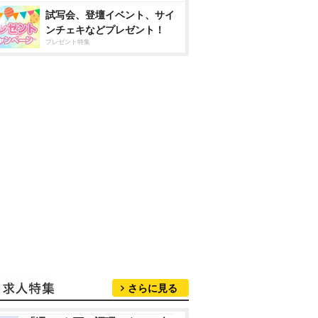
試写会、登壇イベント、サイ
ンチェキなどプレゼント！
プレゼント特集
さらに見る